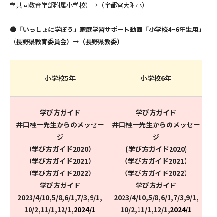
学共同教育学部附属小学校）→（宇都宮大附小）
●
「いっしょに学ぼう」家庭学習サポート動画「小学校4~6年生用」
（長野県教育委員会）→（長野県教委）
小学校5年
小学校6年
学び方ガイド
学び方ガイド
井口桂一先生からのメッセー
井口桂一先生からのメッセー
ジ
ジ
（学び方ガイド2020）
(学び方ガイド2020)
（学び方ガイド2021）
（学び方ガイド2021）
（学び方ガイド2022）
（学び方ガイド2022）
学び方ガイド
学び方ガイド
2023/4/10,5/8,6/1,7/3,9/1,
2023/4/10,5/8,6/1,7/3,9/1,
10/2,11/1,12/1,
2024/1
10/2,11/1,12/1,
2024/1