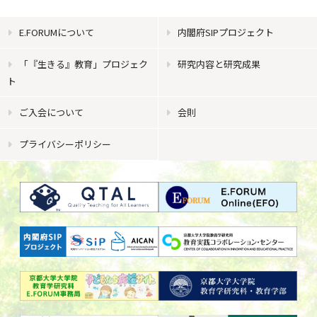
E.FORUMについて
内閣府SIPプロジェクト
「『生きる』教育」プロジェク
研究内容と研究成果
ト
ご入会について
会則
プライバシーポリシー