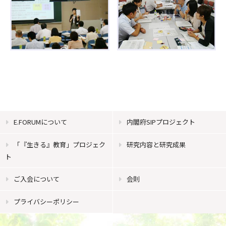
E.FORUMについて
内閣府SIPプロジェクト
「『生きる』教育」プロジェク
研究内容と研究成果
ト
ご入会について
会則
プライバシーポリシー