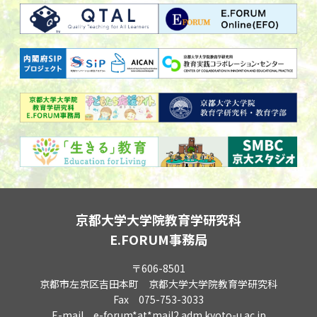
京都大学大学院教育学研究科
E.FORUM事務局
〒606-8501
京都市左京区吉田本町 京都大学大学院教育学研究科
Fax 075-753-3033
E-mail e-forum*at*mail2.adm.kyoto-u.ac.jp