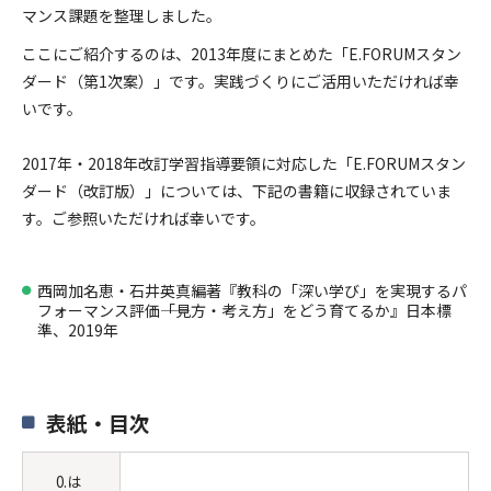
マンス課題を整理しました。
ここにご紹介するのは、2013年度にまとめた「E.FORUMスタン
ダード（第1次案）」です。実践づくりにご活用いただければ幸
いです。
2017年・2018年改訂学習指導要領に対応した「E.FORUMスタン
ダード（改訂版）」については、下記の書籍に収録されていま
す。ご参照いただければ幸いです。
西岡加名恵・石井英真編著『教科の「深い学び」を実現するパ
フォーマンス評価――「見方・考え方」をどう育てるか』日本標
準、2019年
表紙・目次
0.は