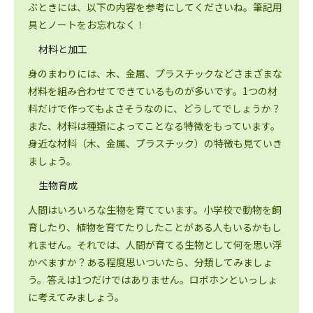
ぶときには、以下の内容を参考にしてくださいね。筆記用
具とノートをお忘れなく！
材料と加工
身のまわりには、木、金属、プラスチックなどさまざまな
材料を組み合わせてできているものが多いです。1つの材
料だけで作ってもよさそうなのに、どうしてでしょうか？
また、材料は種類によってことなる特徴をもっています。
身近な材料（木、金属、プラスチック）の特徴も見ていき
ましょう。
生物育成
人間はいろいろな生物を育てています。小学校で動物を飼
育したり、植物を育てたりしたことがある人もいるかもし
れません。それでは、人間が育てる生物として何を思い浮
かべますか？ある程度思いついたら、分類してみましょ
う。答えは1つだけではありません。ロボホンといっしょ
に考えてみましょう。