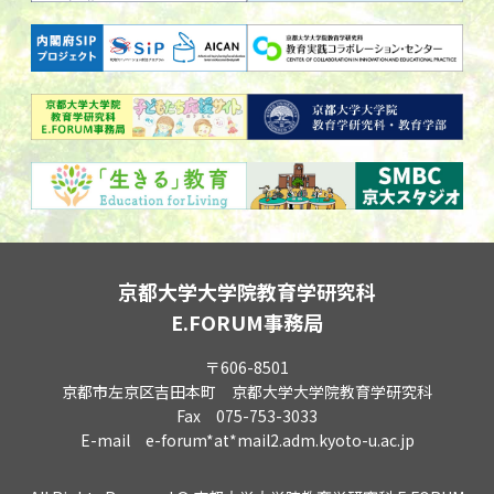
京都大学大学院教育学研究科
E.FORUM事務局
〒606-8501
京都市左京区吉田本町 京都大学大学院教育学研究科
Fax 075-753-3033
E-mail e-forum*at*mail2.adm.kyoto-u.ac.jp