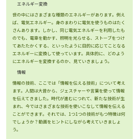
エネルギー変換
世の中にはさまざまな種類のエネルギーがあります。例え
ば、電気エネルギー。身のまわりに電気を使うものはたく
さんあります。しかし、同じ電気エネルギーを利用したも
のでも、電車を動かす、照明を光らせる、ストーブをつけ
てあたたかくする、といったように目的に応じてことなる
エネルギーに変換して使っています。具体的に、どのよう
にエネルギーを変換するのか、見ていきましょう。
情報
情報の技術、ここでは「情報を伝える技術」について考え
ます。人間は大昔から、ジェスチャーや言葉を使って情報
を伝えてきました。時代が進むにつれて、新たな技術が生
まれ、今ではさまざまな技術を使いこなして情報を伝える
ことができます。それでは、1つ1つの技術がもつ特徴は何
でしょうか？動画をヒントにしながら考えていきましょ
う。