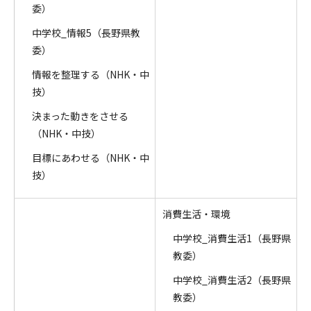
委）
中学校_情報5（長野県教
委）
情報を整理する（NHK・中
技）
決まった動きをさせる
（NHK・中技）
目標にあわせる（NHK・中
技）
消費生活・環境
中学校_消費生活1（長野県
教委）
中学校_消費生活2（長野県
教委）