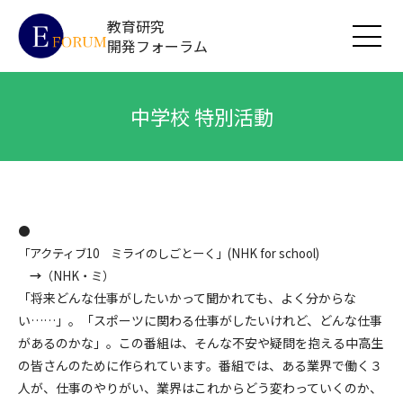
教育研究
開発フォーラム
中学校 特別活動
●
「アクティブ10 ミライのしごとーく」(NHK for school)
→
（NHK・ミ）
「将来どんな仕事がしたいかって聞かれても、よく分からな
い……」。「スポーツに関わる仕事がしたいけれど、どんな仕事
があるのかな」。この番組は、そんな不安や疑問を抱える中高生
の皆さんのために作られています。番組では、ある業界で働く３
人が、仕事のやりがい、業界はこれからどう変わっていくのか、