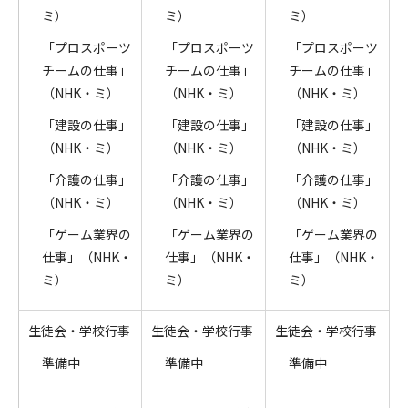
ミ）
ミ）
ミ）
「プロスポーツ
「プロスポーツ
「プロスポーツ
チームの仕事」
チームの仕事」
チームの仕事」
（NHK・ミ）
（NHK・ミ）
（NHK・ミ）
「建設の仕事」
「建設の仕事」
「建設の仕事」
（NHK・ミ）
（NHK・ミ）
（NHK・ミ）
「介護の仕事」
「介護の仕事」
「介護の仕事」
（NHK・ミ）
（NHK・ミ）
（NHK・ミ）
「ゲーム業界の
「ゲーム業界の
「ゲーム業界の
仕事」（NHK・
仕事」（NHK・
仕事」（NHK・
ミ）
ミ）
ミ）
生徒会・学校行事
生徒会・学校行事
生徒会・学校行事
準備中
準備中
準備中