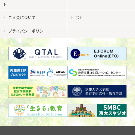
ト
ご入会について
会則
プライバシーポリシー