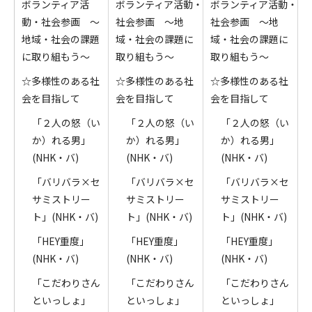
ボランティア活
ボランティア活動・
ボランティア活動・
動・社会参画 ～
社会参画 ～地
社会参画 ～地
地域・社会の課題
域・社会の課題に
域・社会の課題に
に取り組もう～
取り組もう～
取り組もう～
☆多様性のある社
☆多様性のある社
☆多様性のある社
会を目指して
会を目指して
会を目指して
「２人の怒（い
「２人の怒（い
「２人の怒（い
か）れる男」
か）れる男」
か）れる男」
(NHK・バ)
(NHK・バ)
(NHK・バ)
「バリバラ×セ
「バリバラ×セ
「バリバラ×セ
サミストリー
サミストリー
サミストリー
ト」(NHK・バ)
ト」(NHK・バ)
ト」(NHK・バ)
「HEY重度」
「HEY重度」
「HEY重度」
(NHK・バ)
(NHK・バ)
(NHK・バ)
「こだわりさん
「こだわりさん
「こだわりさん
といっしょ」
といっしょ」
といっしょ」