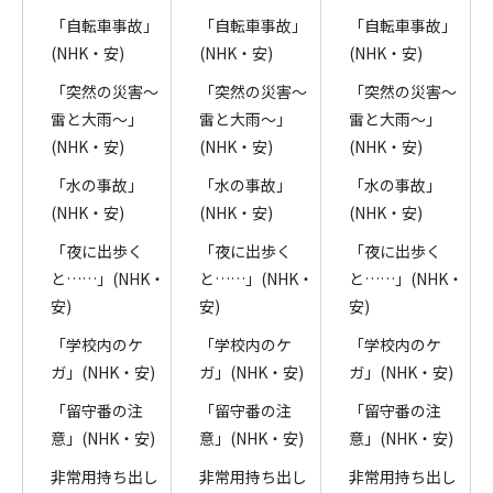
「自転車事故」
「自転車事故」
「自転車事故」
(NHK・安)
(NHK・安)
(NHK・安)
「突然の災害～
「突然の災害～
「突然の災害～
雷と大雨～」
雷と大雨～」
雷と大雨～」
(NHK・安)
(NHK・安)
(NHK・安)
「水の事故」
「水の事故」
「水の事故」
(NHK・安)
(NHK・安)
(NHK・安)
「夜に出歩く
「夜に出歩く
「夜に出歩く
と……」(NHK・
と……」(NHK・
と……」(NHK・
安)
安)
安)
「学校内のケ
「学校内のケ
「学校内のケ
ガ」(NHK・安)
ガ」(NHK・安)
ガ」(NHK・安)
「留守番の注
「留守番の注
「留守番の注
意」(NHK・安)
意」(NHK・安)
意」(NHK・安)
非常用持ち出し
非常用持ち出し
非常用持ち出し