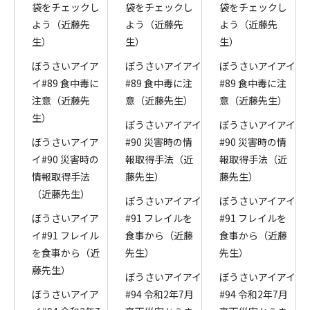
袋をチェックし
袋をチェックし
袋をチェックし
よう（近藤先
よう（近藤先
よう（近藤先
生）
生）
生）
ぼうさいアイア
ぼうさいアイアイ
ぼうさいアイアイ
イ#89 食中毒に
#89 食中毒に注
#89 食中毒に注
注意（近藤先
意（近藤先生）
意（近藤先生）
生）
ぼうさいアイアイ
ぼうさいアイアイ
ぼうさいアイア
#90 災害時の情
#90 災害時の情
イ#90 災害時の
報取得手法（近
報取得手法（近
情報取得手法
藤先生）
藤先生）
（近藤先生）
ぼうさいアイアイ
ぼうさいアイアイ
ぼうさいアイア
#91 フレイルを
#91 フレイルを
イ#91 フレイル
食事から（近藤
食事から（近藤
を食事から（近
先生）
先生）
藤先生）
ぼうさいアイアイ
ぼうさいアイアイ
ぼうさいアイア
#94 令和2年7月
#94 令和2年7月