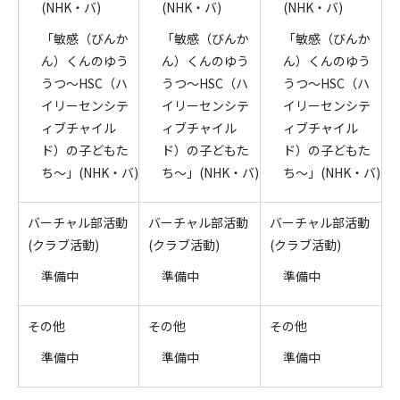
(NHK・バ)
(NHK・バ)
(NHK・バ)
「敏感（びんか
「敏感（びんか
「敏感（びんか
ん）くんのゆう
ん）くんのゆう
ん）くんのゆう
うつ～HSC（ハ
うつ～HSC（ハ
うつ～HSC（ハ
イリーセンシテ
イリーセンシテ
イリーセンシテ
ィブチャイル
ィブチャイル
ィブチャイル
ド）の子どもた
ド）の子どもた
ド）の子どもた
ち～」(NHK・バ)
ち～」(NHK・バ)
ち～」(NHK・バ)
バーチャル部活動
バーチャル部活動
バーチャル部活動
(クラブ活動)
(クラブ活動)
(クラブ活動)
準備中
準備中
準備中
その他
その他
その他
準備中
準備中
準備中