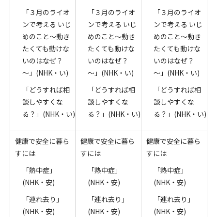
「３月のライオ
「３月のライオ
「３月のライオ
ンで考える いじ
ンで考える いじ
ンで考える いじ
めのこと～動き
めのこと～動き
めのこと～動き
たくても動けな
たくても動けな
たくても動けな
いのはなぜ？
いのはなぜ？
いのはなぜ？
～」(NHK・い)
～」(NHK・い)
～」(NHK・い)
「どうすれば相
「どうすれば相
「どうすれば相
談しやすくな
談しやすくな
談しやすくな
る？」(NHK・い)
る？」(NHK・い)
る？」(NHK・い)
健康で安全に暮ら
健康で安全に暮ら
健康で安全に暮ら
すには
すには
すには
「熱中症」
「熱中症」
「熱中症」
(NHK・安)
(NHK・安)
(NHK・安)
「連れ去り」
「連れ去り」
「連れ去り」
(NHK・安)
(NHK・安)
(NHK・安)