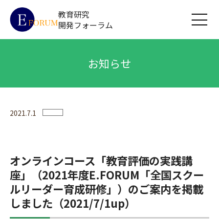
教育研究
開発フォーラム
お知らせ
2021.7.1
オンラインコース「教育評価の実践講
座」（2021年度E.FORUM「全国スクー
ルリーダー育成研修」）のご案内を掲載
しました（2021/7/1up）