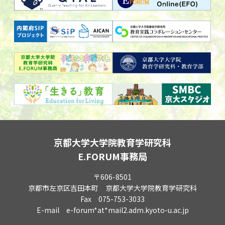
京都大学大学院教育学研究科
E.FORUM事務局
〒606-8501
京都市左京区吉田本町 京都大学大学院教育学研究科
Fax 075-753-3033
E-mail e-forum*at*mail2.adm.kyoto-u.ac.jp