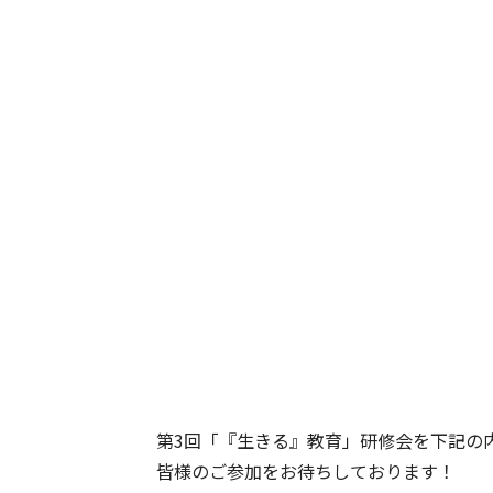
第3回「『生きる』教育」研修会を下記の
皆様のご参加をお待ちしております！