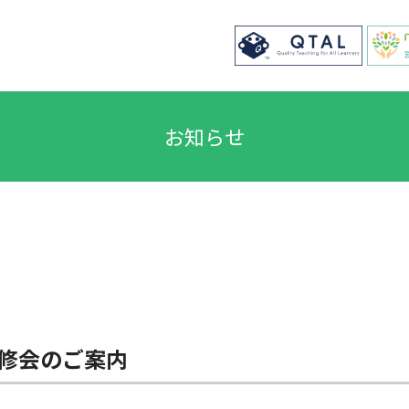
お知らせ
修会のご案内