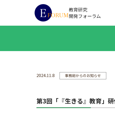
教育研究
開発フォーラム
2024.11.8
事務局からのお知らせ
第3回「『生きる』教育」研