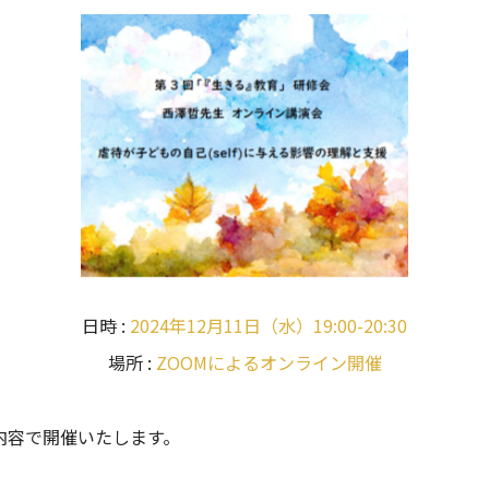
日時 :
2024年12月11日（水）19:00-20:30
場所 :
ZOOMによるオンライン開催
内容で開催いたします。