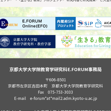
京都大学大学院教育学研究科
E.FORUM事務局
〒606-8501
京都市左京区吉田本町 京都大学大学院教育学研究科
Fax 075-753-3033
E-mail e-forum*at*mail2.adm.kyoto-u.ac.jp