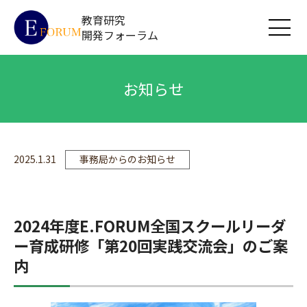
教育研究
開発フォーラム
お知らせ
2025.1.31
事務局からのお知らせ
2024年度E.FORUM全国スクールリーダ
ー育成研修「第20回実践交流会」のご案
内