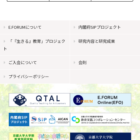
E.FORUMについて
内閣府SIPプロジェクト
「『生きる』教育」プロジェク
研究内容と研究成果
ト
ご入会について
会則
プライバシーポリシー