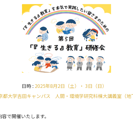
日時 :
2025年8月2日（土）・ 3日（日）
京都大学吉田キャンパス 人間・環境学研究科棟大講義室（地
内容で開催いたします。