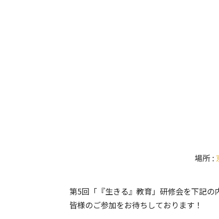
場所 :
第5回「『生きる』教育」研修会を下記の
皆様のご参加をお待ちしております！