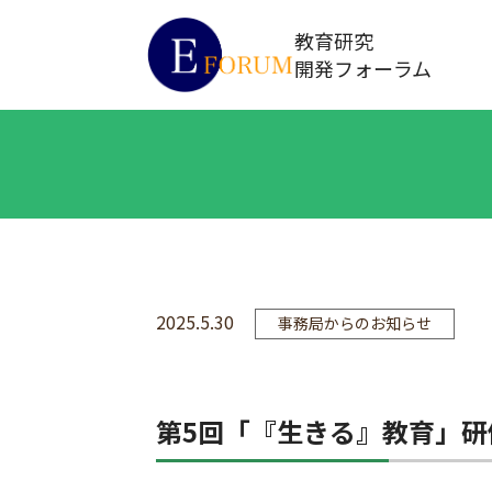
教育研究
開発フォーラム
2025.5.30
事務局からのお知らせ
第5回「『生きる』教育」研