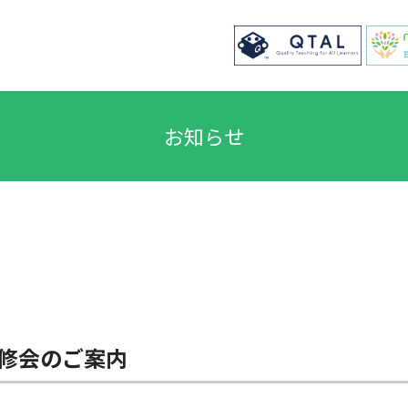
お知らせ
修会のご案内