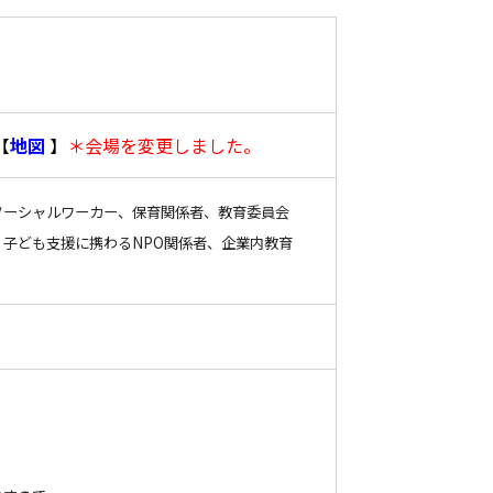
【
地図
】
＊会場を変更しました。
ソーシャルワーカー、保育関係者、教育委員会
子ども支援に携わるNPO関係者、企業内教育