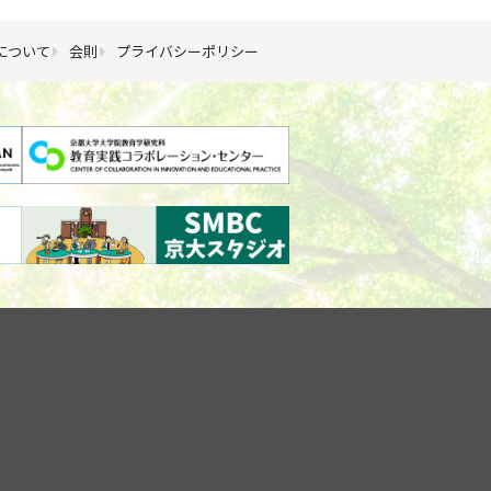
について
会則
プライバシーポリシー