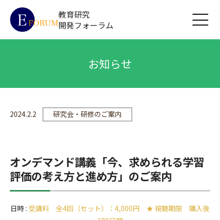
教育研究
開発フォーラム
お知らせ
2024.2.2
研究会・研修のご案内
オンデマンド講義「今、求められる学習
評価の考え方と進め方」のご案内
日時 :
受講料 全4回（セット）：4,000円 ★ 視聴期限 購入後