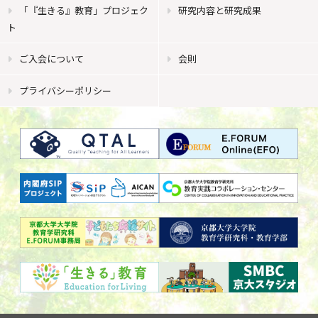
「『生きる』教育」プロジェク
研究内容と研究成果
ト
ご入会について
会則
プライバシーポリシー