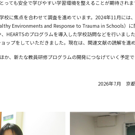
とっても安全で学びやすい学習環境を整えることが期待されま
学校に焦点を合わせて調査を進めています。2024年11月には
 Environments and Response to Trauma in S
査や、HEARTSのプログラムを導入した学校訪問などを行いました。ま
ークショップをしていただきました。現在は、関連文献の読解を進
ほか、新たな教員研修プログラムの開発につなげていく予定で
2026年7月 