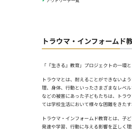
アウトリーチ一覧
トラウマ・インフォームド
「『生きる』教育」プロジェクトの一環と
トラウマとは、耐えることができないよう
理、身体、行動といったさまざまなレベル
などの被害にあった子どもたちは、トラウ
ては学校生活において様々な困難をきたす
トラウマ・インフォームド教育とは、子ど
発達や学習、行動に与える影響を正しく理