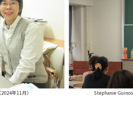
（2024年11月）
Stephanie Gu