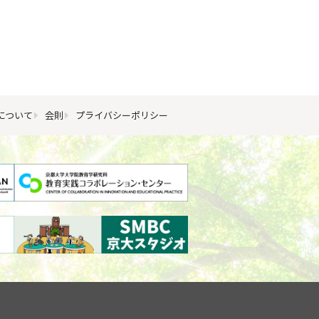
について
会則
プライバシーポリシー