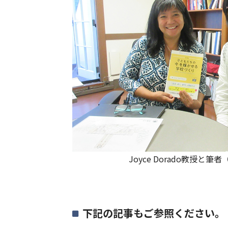
Joyce Dorado教授と筆者
下記の記事もご参照ください。