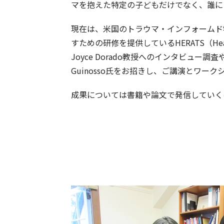
マを抱えた特定の子どもだけでなく、誰に
現在は、米国のトラウマ・インフォームド
すための研修を提供しているHERATS（Healthy
Joyce Dorado教授へのインタビュー調
Guinosso氏をお招きし、ご講演とワ
成果については書籍や論文で発信していく