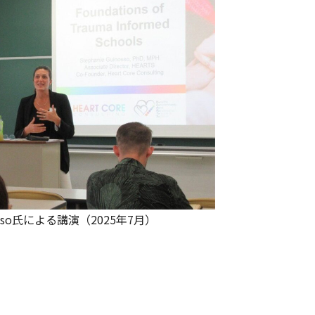
inosso氏による講演（2025年7月）