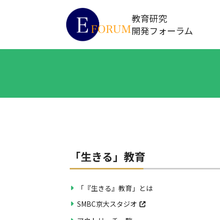
教育研究
開発フォーラム
「生きる」教育
「『生きる』教育」とは
SMBC京大スタジオ