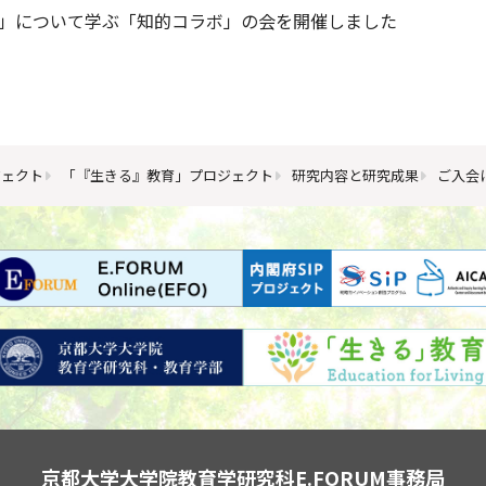
」について学ぶ「知的コラボ」の会を開催しました
ジェクト
「『生きる』教育」プロジェクト
研究内容と研究成果
ご入会
京都大学大学院教育学研究科
E.FORUM事務局