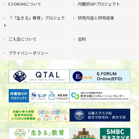
E.FORUMについて
内閣府SIPプロジェクト
「『生きる』教育」プロジェク
研究内容と研究成果
ト
ご入会について
会則
プライバシーポリシー