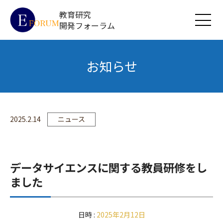
教育研究
開発フォーラム
お知らせ
2025.2.14
ニュース
データサイエンスに関する教員研修をし
ました
日時 :
2025年2月12日