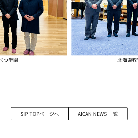
北海道教
べつ学園
SIP TOPページへ
AICAN NEWS 一覧