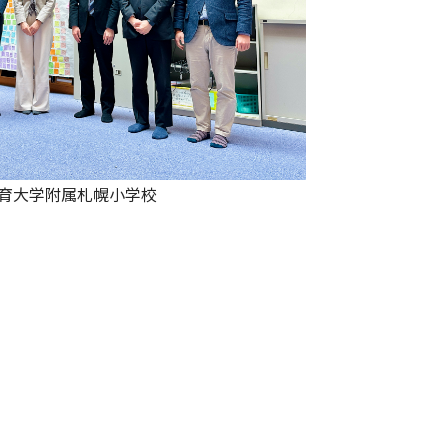
育大学附属札幌小学校