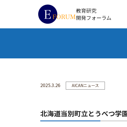
教育研究
開発フォーラム
2025.3.26
AICANニュース
北海道当別町立とうべつ学