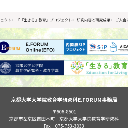
ジェクト
「『生きる』教育」プロジェクト
研究内容と研究成果
ご入会
京都大学大学院教育学研究科
E.FORUM事務局
〒606-8501
京都市左京区吉田本町 京都大学大学院教育学研究科
Fax 075-753-3033