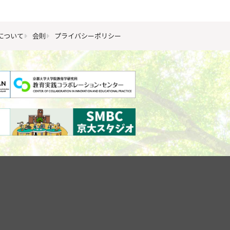
について
会則
プライバシーポリシー