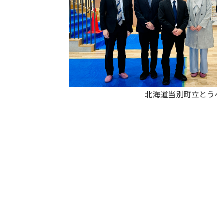
北海道当別町立とう