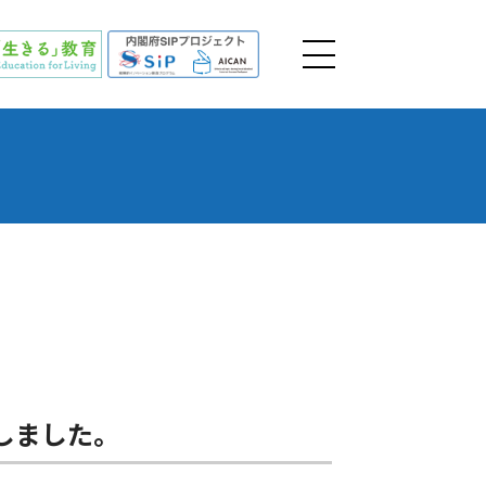
しました。