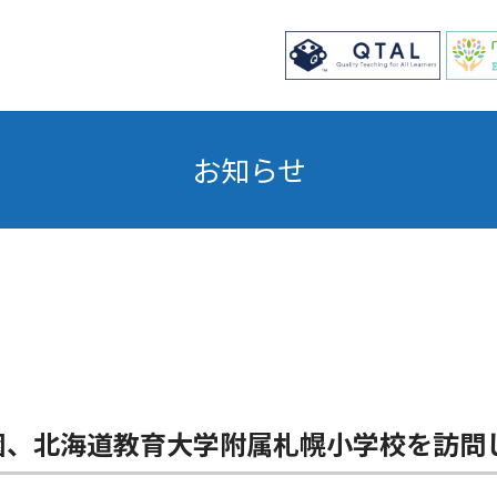
お知らせ
園、北海道教育大学附属札幌小学校を訪問