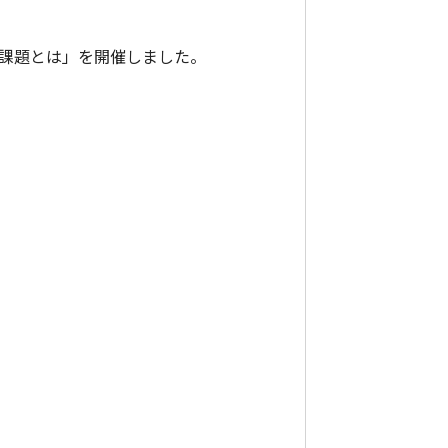
ス課題とは」を開催しました。