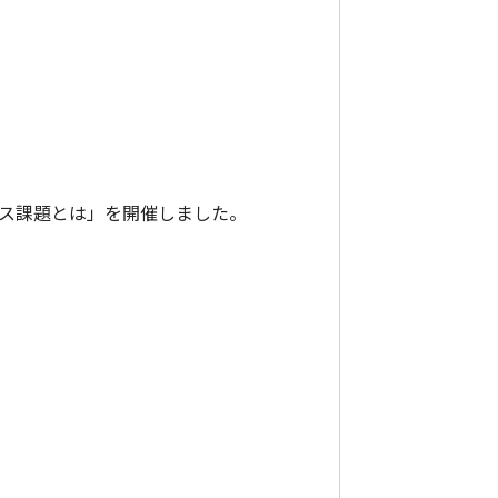
ンス課題とは」を開催しました。