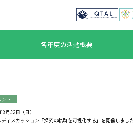
各年度の活動概要
ベント
6年3月22日（日）
ルディスカッション「探究の軌跡を可視化する」を開催しまし