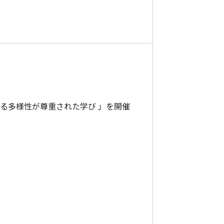
ける多様性が尊重された学び 」を開催